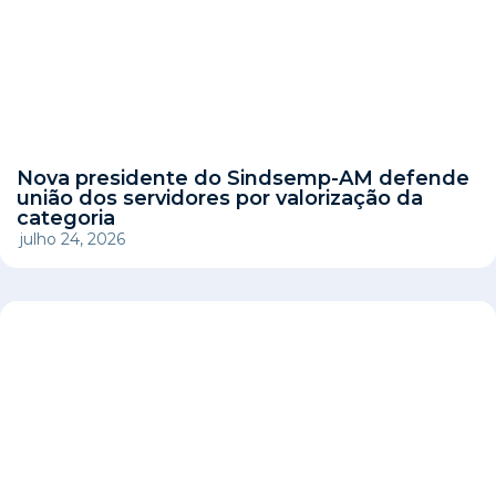
Nova presidente do Sindsemp-AM defende
união dos servidores por valorização da
categoria
julho 24, 2026