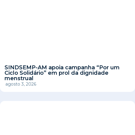
SINDSEMP-AM apoia campanha “Por um
Ciclo Solidário” em prol da dignidade
menstrual
agosto 3, 2026