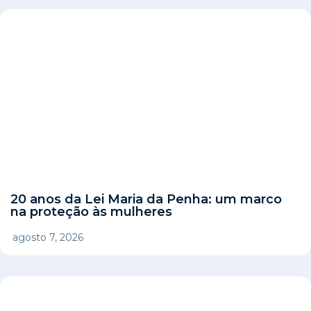
20 anos da Lei Maria da Penha: um marco
na proteção às mulheres
agosto 7, 2026