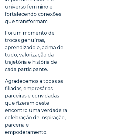
universo feminino e
fortalecendo conexões
que transformam.
Foi um momento de
trocas genuínas,
aprendizado e, acima de
tudo, valorização da
trajetória e história de
cada participante.
Agradecemos a todas as
filiadas, empresárias
parceiras e convidadas
que fizeram deste
encontro uma verdadeira
celebração de inspiração,
parceria e
empoderamento.