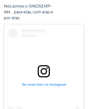
Nós somos o SINDSEMP-
AM… para elas, com elas e
por elas.
Ver essa foto no Instagram