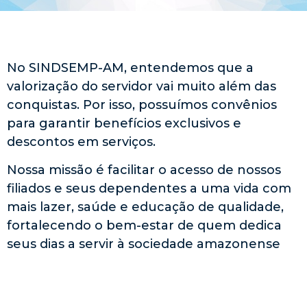
No SINDSEMP-AM, entendemos que a
valorização do servidor vai muito além das
conquistas. Por isso, possuímos convênios
para garantir benefícios exclusivos e
descontos em serviços.
Nossa missão é facilitar o acesso de nossos
filiados e seus dependentes a uma vida com
mais lazer, saúde e educação de qualidade,
fortalecendo o bem-estar de quem dedica
seus dias a servir à sociedade amazonense