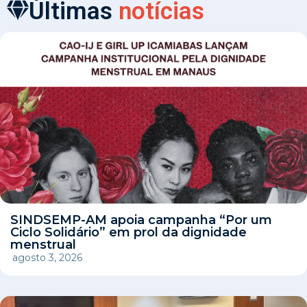
Últimas
notícias
SINDSEMP-AM apoia campanha “Por um
Ciclo Solidário” em prol da dignidade
menstrual
agosto 3, 2026