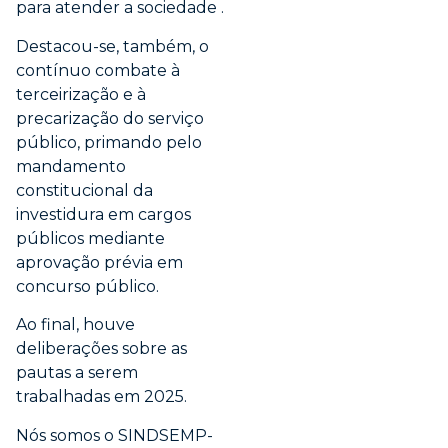
para atender a sociedade .
Destacou-se, também, o
contínuo combate à
terceirização e à
precarização do serviço
público, primando pelo
mandamento
constitucional da
investidura em cargos
públicos mediante
aprovação prévia em
concurso público.
Ao final, houve
deliberações sobre as
pautas a serem
trabalhadas em 2025.
Nós somos o SINDSEMP-