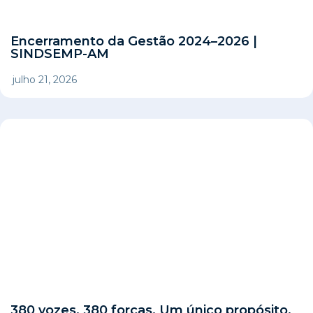
Encerramento da Gestão 2024–2026 |
SINDSEMP-AM
julho 21, 2026
380 vozes. 380 forças. Um único propósito.