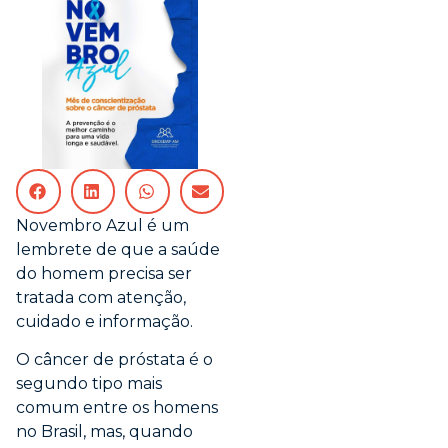
Novembro Azul é um
lembrete de que a saúde
do homem precisa ser
tratada com atenção,
cuidado e informação.
O câncer de próstata é o
segundo tipo mais
comum entre os homens
no Brasil, mas, quando