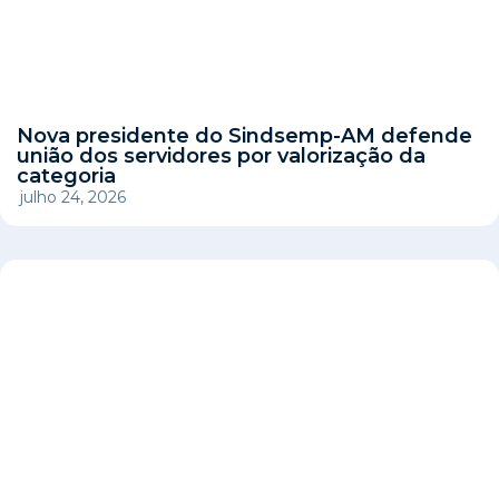
Nova presidente do Sindsemp-AM defende
união dos servidores por valorização da
categoria
julho 24, 2026