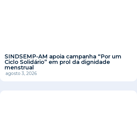
SINDSEMP-AM apoia campanha “Por um
Ciclo Solidário” em prol da dignidade
menstrual
agosto 3, 2026