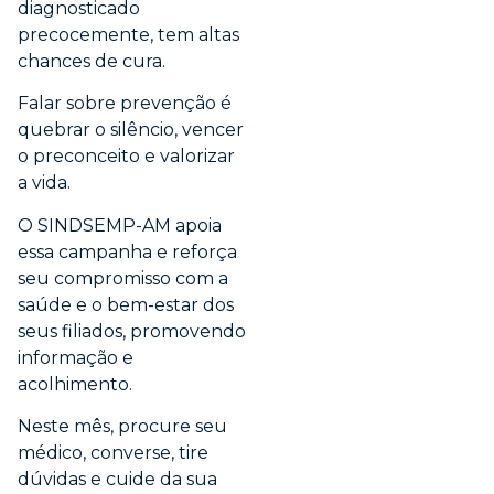
diagnosticado
precocemente, tem altas
chances de cura.
Falar sobre prevenção é
quebrar o silêncio, vencer
o preconceito e valorizar
a vida.
O SINDSEMP-AM apoia
essa campanha e reforça
seu compromisso com a
saúde e o bem-estar dos
seus filiados, promovendo
informação e
acolhimento.
Neste mês, procure seu
médico, converse, tire
dúvidas e cuide da sua