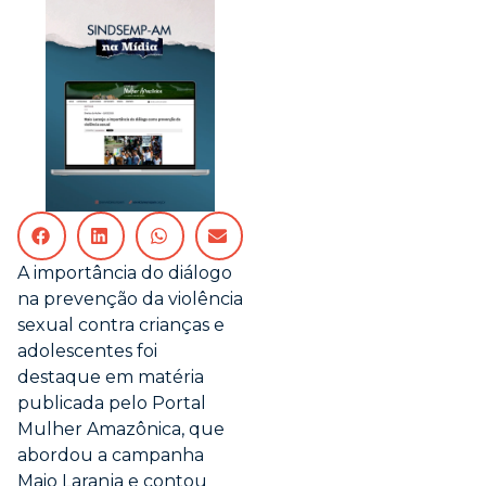
A importância do diálogo
na prevenção da violência
sexual contra crianças e
adolescentes foi
destaque em matéria
publicada pelo Portal
Mulher Amazônica, que
abordou a campanha
Maio Laranja e contou