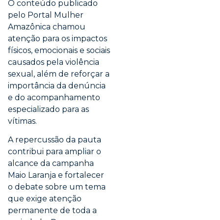
O conteúdo publicado
pelo Portal Mulher
Amazônica chamou
atenção para os impactos
físicos, emocionais e sociais
causados pela violência
sexual, além de reforçar a
importância da denúncia
e do acompanhamento
especializado para as
vítimas.
A repercussão da pauta
contribui para ampliar o
alcance da campanha
Maio Laranja e fortalecer
o debate sobre um tema
que exige atenção
permanente de toda a