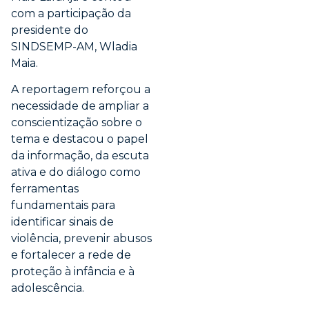
com a participação da
presidente do
SINDSEMP-AM, Wladia
Maia.
A reportagem reforçou a
necessidade de ampliar a
conscientização sobre o
tema e destacou o papel
da informação, da escuta
ativa e do diálogo como
ferramentas
fundamentais para
identificar sinais de
violência, prevenir abusos
e fortalecer a rede de
proteção à infância e à
adolescência.