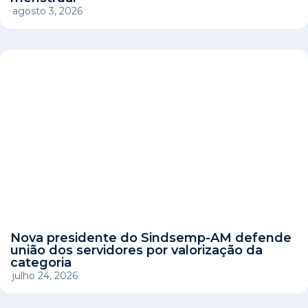
agosto 3, 2026
Nova presidente do Sindsemp-AM defende
união dos servidores por valorização da
categoria
julho 24, 2026