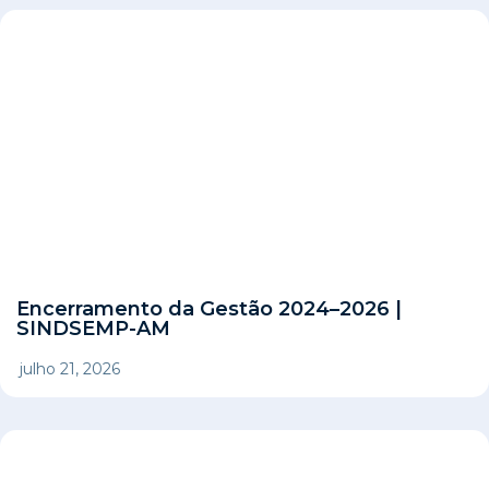
Encerramento da Gestão 2024–2026 |
SINDSEMP-AM
julho 21, 2026