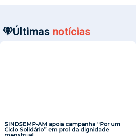
Últimas
notícias
SINDSEMP-AM apoia campanha “Por um
Ciclo Solidário” em prol da dignidade
menstrual