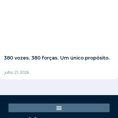
380 vozes. 380 forças. Um único propósito.
julho 21, 2026