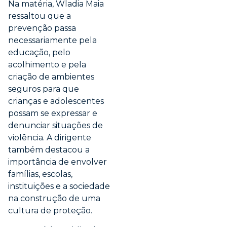
Na matéria, Wladia Maia
ressaltou que a
prevenção passa
necessariamente pela
educação, pelo
acolhimento e pela
criação de ambientes
seguros para que
crianças e adolescentes
possam se expressar e
denunciar situações de
violência. A dirigente
também destacou a
importância de envolver
famílias, escolas,
instituições e a sociedade
na construção de uma
cultura de proteção.