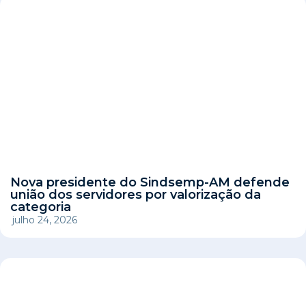
Nova presidente do Sindsemp-AM defende
união dos servidores por valorização da
categoria
julho 24, 2026