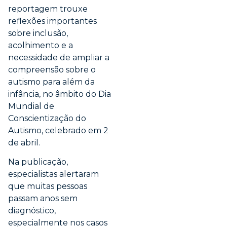
reportagem trouxe
reflexões importantes
sobre inclusão,
acolhimento e a
necessidade de ampliar a
compreensão sobre o
autismo para além da
infância, no âmbito do Dia
Mundial de
Conscientização do
Autismo, celebrado em 2
de abril.
Na publicação,
especialistas alertaram
que muitas pessoas
passam anos sem
diagnóstico,
especialmente nos casos