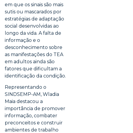
em que os sinais são mais
sutis ou mascarados por
estratégias de adaptação
social desenvolvidas ao
longo da vida. A falta de
informação e o
desconhecimento sobre
as manifestações do TEA
em adultos ainda são
fatores que dificultam a
identificação da condição.
Representando o
SINDSEMP-AM, Wladia
Maia destacou a
importância de promover
informação, combater
preconceitos e construir
ambientes de trabalho