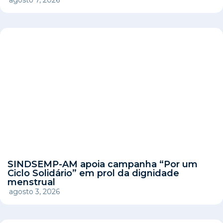
SINDSEMP-AM apoia campanha “Por um
Ciclo Solidário” em prol da dignidade
menstrual
agosto 3, 2026