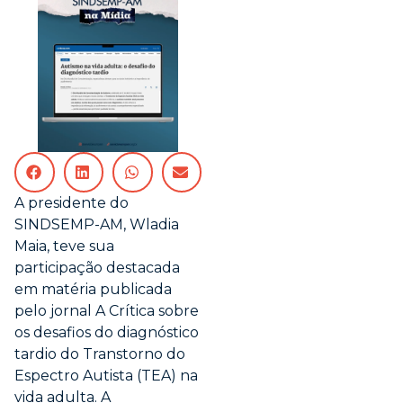
A presidente do
SINDSEMP-AM, Wladia
Maia, teve sua
participação destacada
em matéria publicada
pelo jornal A Crítica sobre
os desafios do diagnóstico
tardio do Transtorno do
Espectro Autista (TEA) na
vida adulta. A