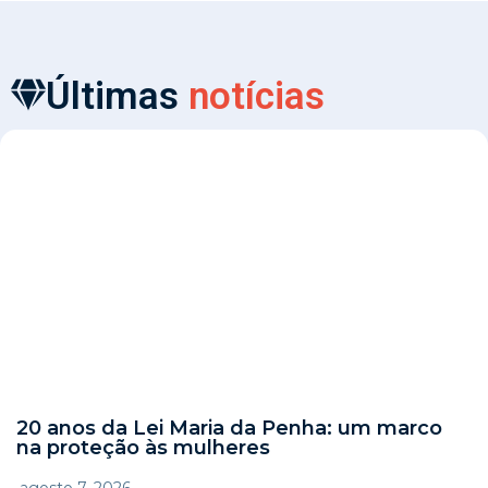
Últimas
notícias
20 anos da Lei Maria da Penha: um marco
na proteção às mulheres
agosto 7, 2026