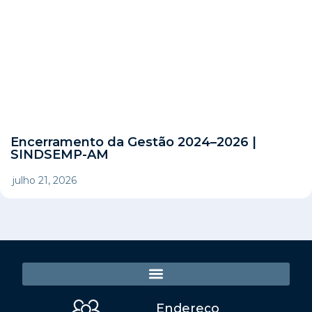
Encerramento da Gestão 2024–2026 |
SINDSEMP-AM
julho 21, 2026
Endereço