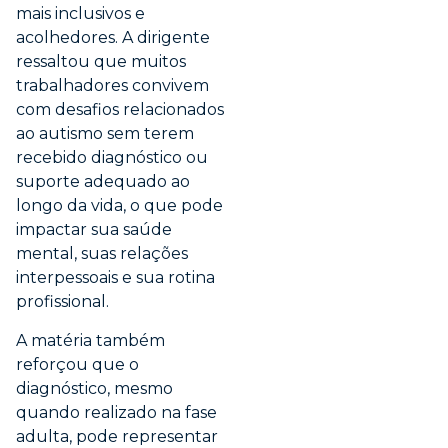
mais inclusivos e
acolhedores. A dirigente
ressaltou que muitos
trabalhadores convivem
com desafios relacionados
ao autismo sem terem
recebido diagnóstico ou
suporte adequado ao
longo da vida, o que pode
impactar sua saúde
mental, suas relações
interpessoais e sua rotina
profissional.
A matéria também
reforçou que o
diagnóstico, mesmo
quando realizado na fase
adulta, pode representar