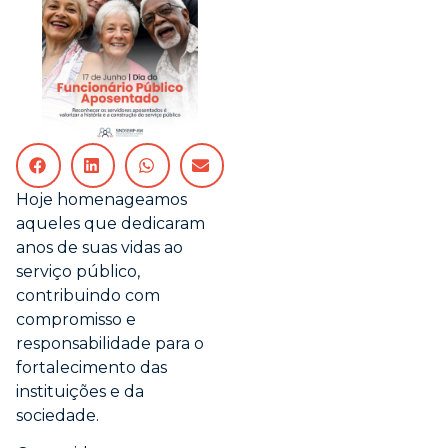
Hoje homenageamos
aqueles que dedicaram
anos de suas vidas ao
serviço público,
contribuindo com
compromisso e
responsabilidade para o
fortalecimento das
instituições e da
sociedade.