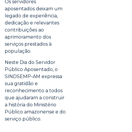
Os servidores
aposentados deixam um
legado de experiência,
dedicação e relevantes
contribuições ao
aprimoramento dos
serviços prestados à
população.
Neste Dia do Servidor
Público Aposentado, o
SINDSEMP-AM expressa
sua gratidão e
reconhecimento a todos
que ajudaram a construir
a história do Ministério
Público amazonense e do
serviço público.