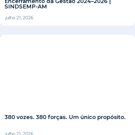
Encerramento da Gestão 2024–2026 |
SINDSEMP-AM
julho 21, 2026
380 vozes. 380 forças. Um único propósito.
julho 21, 2026