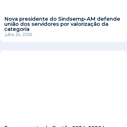
Nova presidente do Sindsemp-AM defende
união dos servidores por valorização da
categoria
julho 24, 2026