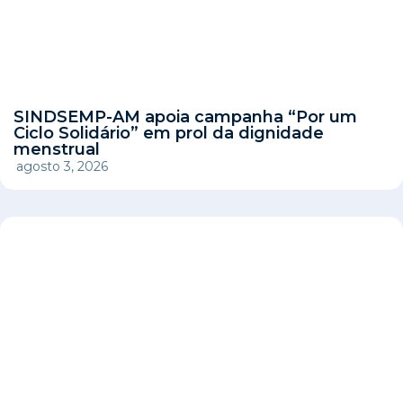
SINDSEMP-AM apoia campanha “Por um
Ciclo Solidário” em prol da dignidade
menstrual
agosto 3, 2026