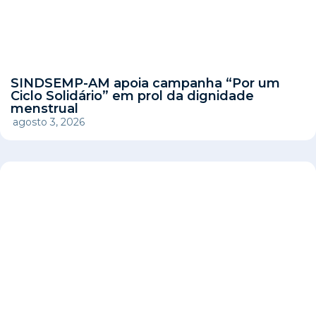
SINDSEMP-AM apoia campanha “Por um
Ciclo Solidário” em prol da dignidade
menstrual
agosto 3, 2026