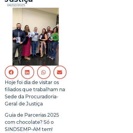
04/02/2025
Hoje foi dia de visitar os
filiados que trabalham na
Sede da Procuradoria-
Geral de Justiça
Guia de Parcerias 2025
com chocolate? Só o
SINDSEMP-AM tem!