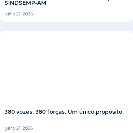
SINDSEMP-AM
julho 21, 2026
380 vozes. 380 forças. Um único propósito.
julho 21, 2026