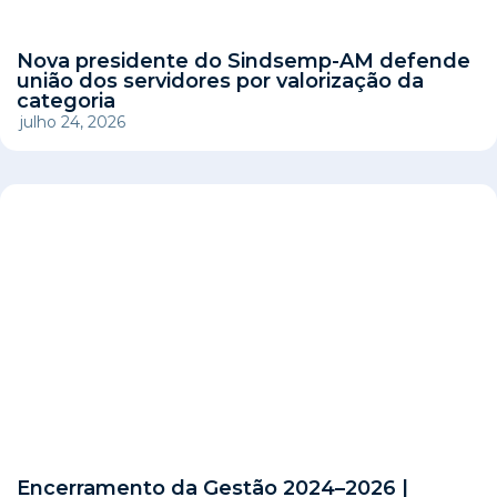
Nova presidente do Sindsemp-AM defende
união dos servidores por valorização da
categoria
julho 24, 2026
Encerramento da Gestão 2024–2026 |