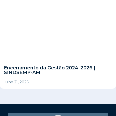
Encerramento da Gestão 2024–2026 |
SINDSEMP-AM
julho 21, 2026