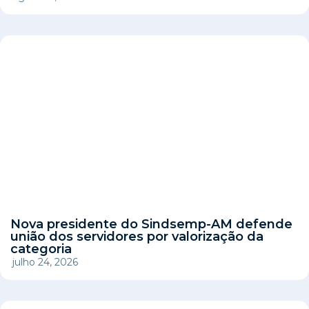
Nova presidente do Sindsemp-AM defende
união dos servidores por valorização da
categoria
julho 24, 2026