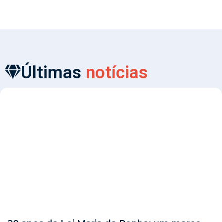
Últimas
notícias