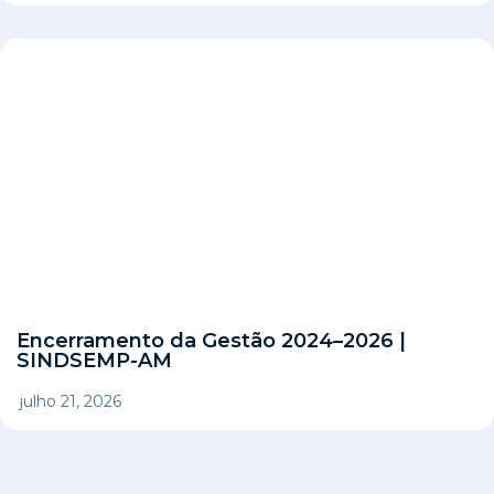
Encerramento da Gestão 2024–2026 |
SINDSEMP-AM
julho 21, 2026