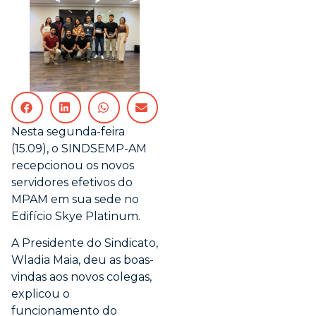
Nesta segunda-feira
(15.09), o SINDSEMP-AM
recepcionou os novos
servidores efetivos do
MPAM em sua sede no
Edifício Skye Platinum.
A Presidente do Sindicato,
Wladia Maia, deu as boas-
vindas aos novos colegas,
explicou o
funcionamento do