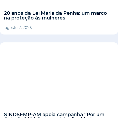
20 anos da Lei Maria da Penha: um marco
na proteção às mulheres
agosto 7, 2026
SINDSEMP-AM apoia campanha “Por um