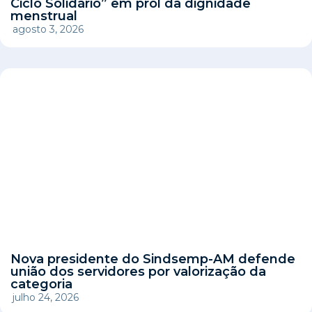
Ciclo Solidário” em prol da dignidade
menstrual
agosto 3, 2026
Nova presidente do Sindsemp-AM defende
união dos servidores por valorização da
categoria
julho 24, 2026