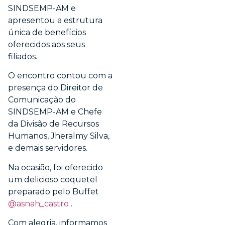
SINDSEMP-AM e
apresentou a estrutura
única de benefícios
oferecidos aos seus
filiados.
O encontro contou com a
presença do Direitor de
Comunicação do
SINDSEMP-AM e Chefe
da Divisão de Recursos
Humanos, Jheralmy Silva,
e demais servidores.
Na ocasião, foi oferecido
um delicioso coquetel
preparado pelo Buffet
@asnah_castro
.
Com alegria, informamos