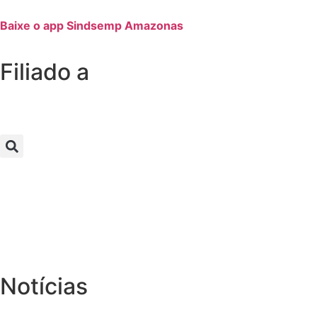
Baixe o app Sindsemp Amazonas
Filiado a
Notícias