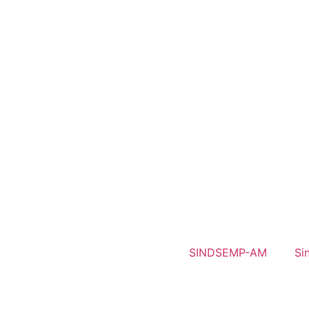
SINDSEMP-AM
Si