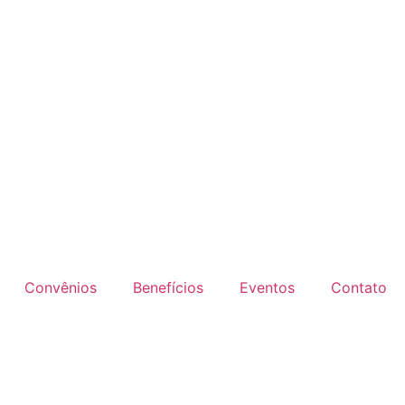
Convênios
Benefícios
Eventos
Contato