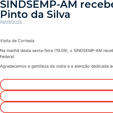
SINDSEMP-AM recebe v
Pinto da Silva
19/09/2025
Visita de Cortesia
Na manhã desta sexta-feira (19.09), o SINDSEMP-AM recebeu
Federal.
Agradecemos a gentileza da visita e a atenção dedicada a