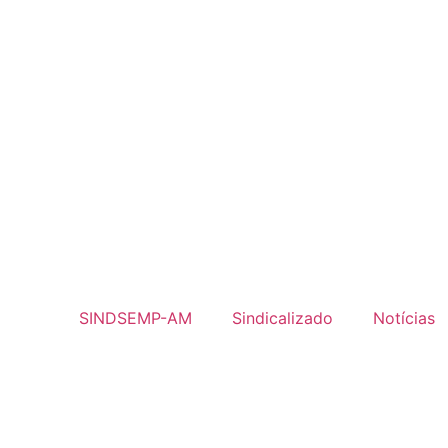
SINDSEMP-AM
Sindicalizado
Notícias