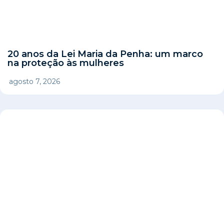
20 anos da Lei Maria da Penha: um marco
na proteção às mulheres
agosto 7, 2026