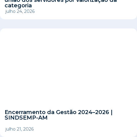
categoria
julho 24, 2026
Encerramento da Gestão 2024–2026 |
SINDSEMP-AM
julho 21, 2026