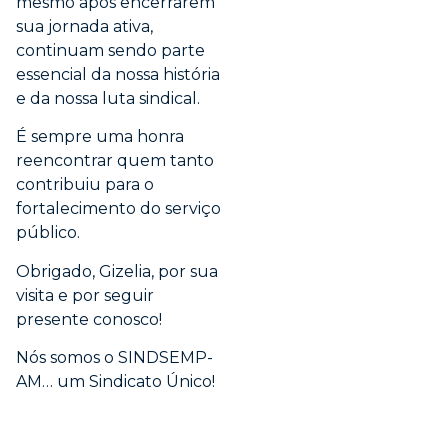
mesmo após encerrarem
sua jornada ativa,
continuam sendo parte
essencial da nossa história
e da nossa luta sindical.
É sempre uma honra
reencontrar quem tanto
contribuiu para o
fortalecimento do serviço
público.
Obrigado, Gizelia, por sua
visita e por seguir
presente conosco!
Nós somos o SINDSEMP-
AM… um Sindicato Único!