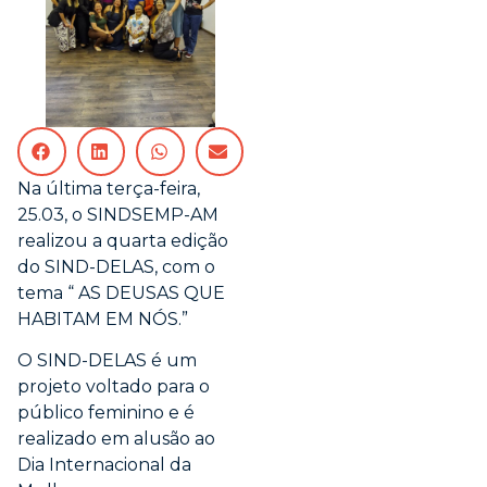
Na última terça-feira,
25.03, o SINDSEMP-AM
realizou a quarta edição
do SIND-DELAS, com o
tema “ AS DEUSAS QUE
HABITAM EM NÓS.”
O SIND-DELAS é um
projeto voltado para o
público feminino e é
realizado em alusão ao
Dia Internacional da