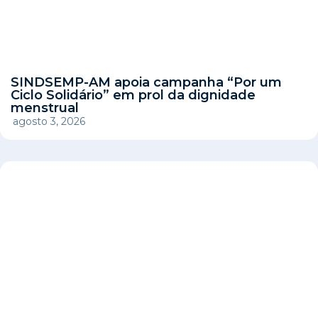
SINDSEMP-AM apoia campanha “Por um
Ciclo Solidário” em prol da dignidade
menstrual
agosto 3, 2026