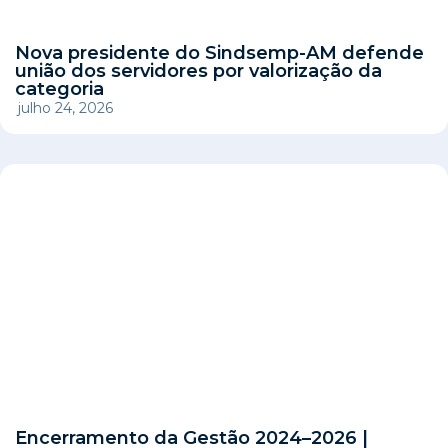
Nova presidente do Sindsemp-AM defende
união dos servidores por valorização da
categoria
julho 24, 2026
Encerramento da Gestão 2024–2026 |