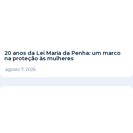
20 anos da Lei Maria da Penha: um marco
na proteção às mulheres
agosto 7, 2026