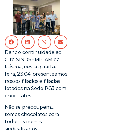
Dando continuidade ao
Giro SINDSEMP-AM da
Páscoa, nesta quarta-
feira, 23.04, presenteamos
nossos filiados e filiadas
lotados na Sede PGJ com
chocolates.
Não se preocupem…
temos chocolates para
todos os nossos
sindicalizados.