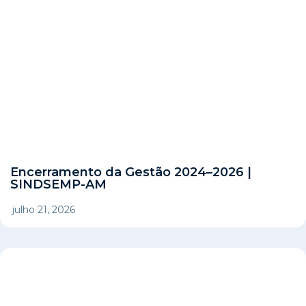
Encerramento da Gestão 2024–2026 |
SINDSEMP-AM
julho 21, 2026