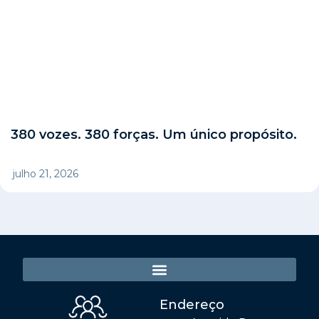
380 vozes. 380 forças. Um único propósito.
julho 21, 2026
Endereço