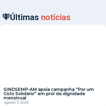
Últimas
notícias
SINDSEMP-AM apoia campanha “Por um
Ciclo Solidário” em prol da dignidade
menstrual
agosto 3, 2026