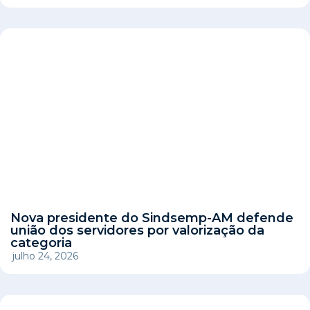
Nova presidente do Sindsemp-AM defende
união dos servidores por valorização da
categoria
julho 24, 2026