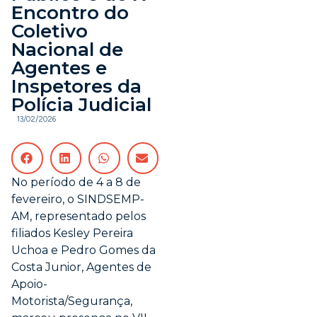
Encontro do
Coletivo
Nacional de
Agentes e
Inspetores da
Polícia Judicial
13/02/2026
No período de 4 a 8 de
fevereiro, o SINDSEMP-
AM, representado pelos
filiados Kesley Pereira
Uchoa e Pedro Gomes da
Costa Junior, Agentes de
Apoio-
Motorista/Segurança,