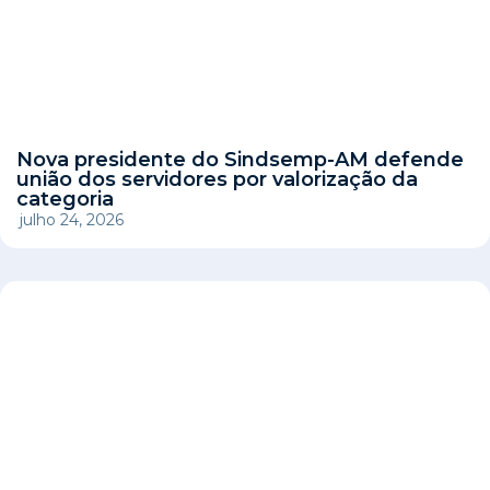
Nova presidente do Sindsemp-AM defende
união dos servidores por valorização da
categoria
julho 24, 2026