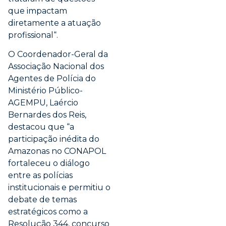
que impactam
diretamente a atuação
profissional“.
O Coordenador-Geral da
Associação Nacional dos
Agentes de Polícia do
Ministério Público-
AGEMPU, Laércio
Bernardes dos Reis,
destacou que “a
participação inédita do
Amazonas no CONAPOL
fortaleceu o diálogo
entre as polícias
institucionais e permitiu o
debate de temas
estratégicos como a
Resolução 344, concurso