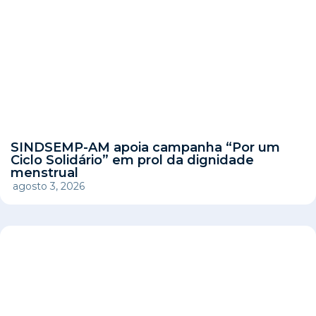
SINDSEMP-AM apoia campanha “Por um
Ciclo Solidário” em prol da dignidade
menstrual
agosto 3, 2026