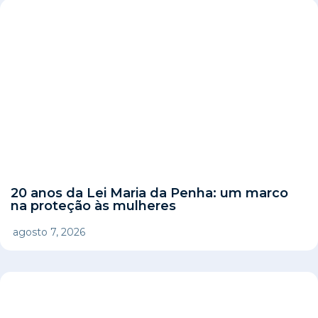
20 anos da Lei Maria da Penha: um marco
na proteção às mulheres
agosto 7, 2026