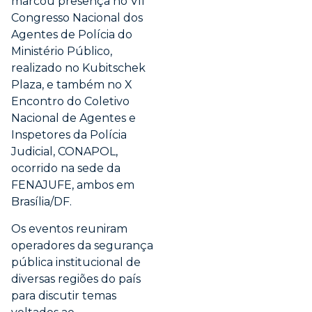
marcou presença no VII
Congresso Nacional dos
Agentes de Polícia do
Ministério Público,
realizado no Kubitschek
Plaza, e também no X
Encontro do Coletivo
Nacional de Agentes e
Inspetores da Polícia
Judicial, CONAPOL,
ocorrido na sede da
FENAJUFE, ambos em
Brasília/DF.
Os eventos reuniram
operadores da segurança
pública institucional de
diversas regiões do país
para discutir temas