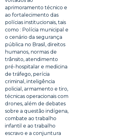
voltados ao
aprimoramento técnico e
ao fortalecimento das
polícias institucionais, tais
como : Polícia municipal e
o cenário da segurança
pública no Brasil, direitos
humanos, normas de
trânsito, atendimento
pré-hospitalar e medicina
de tráfego, perícia
criminal, inteligência
policial, armamento e tiro,
técnicas operacionais com
drones, além de debates
sobre a questão indígena,
combate ao trabalho
infantil e ao trabalho
escravo e a conjuntura