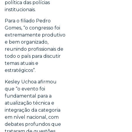
política das polícias
institucionais.
Para o filiado Pedro
Gomes, “o congresso foi
extremamente produtivo
e bem organizado,
reunindo profissionais de
todo o país para discutir
temas atuais e
estratégicos”.
Kesley Uchoa afirmou
que “o evento foi
fundamental para a
atualização técnica e
integração da categoria
em nível nacional, com
debates profundos que
trataram de questões