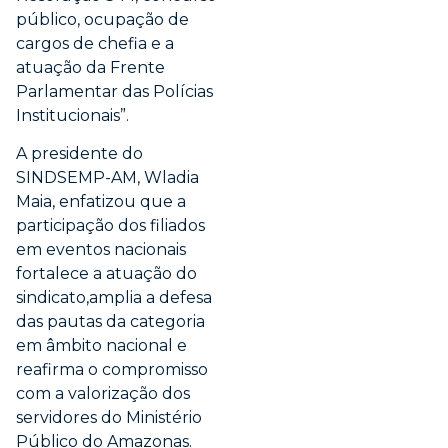
público, ocupação de
cargos de chefia e a
atuação da Frente
Parlamentar das Polícias
Institucionais”.
A presidente do
SINDSEMP-AM, Wladia
Maia, enfatizou que a
participação dos filiados
em eventos nacionais
fortalece a atuação do
sindicato,amplia a defesa
das pautas da categoria
em âmbito nacional e
reafirma o compromisso
com a valorização dos
servidores do Ministério
Público do Amazonas.