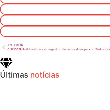
ANTERIOR
O SINDSEMP-AM realizou a entrega dos brindes natalinos para os filiados lo
Últimas
notícias