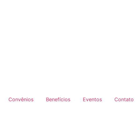
Convênios
Benefícios
Eventos
Contato