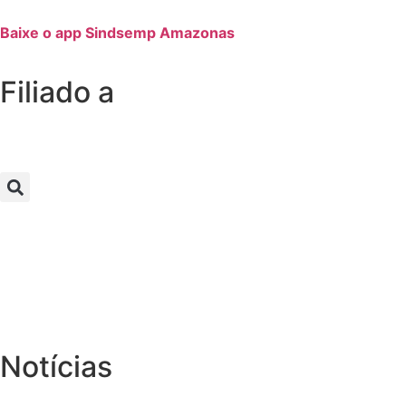
Baixe o app Sindsemp Amazonas
Filiado a
Notícias