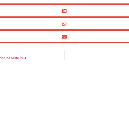
tados na Sede PGJ