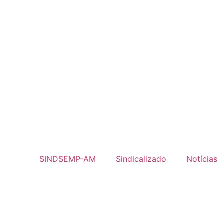
SINDSEMP-AM
Sindicalizado
Notícias