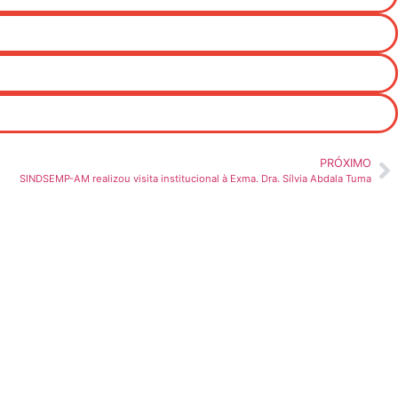
PRÓXIMO
SINDSEMP-AM realizou visita institucional à Exma. Dra. Sílvia Abdala Tuma