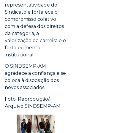
representatividade do
Sindicato e fortalece o
compromisso coletivo
com a defesa dos direitos
da categoria, a
valorização da carreira e o
fortalecimento
institucional.
O SINDSEMP-AM
agradece a confiança e se
coloca à disposição dos
novos associados.
Foto: Reprodução/
Arquivo SINDSEMP-AM