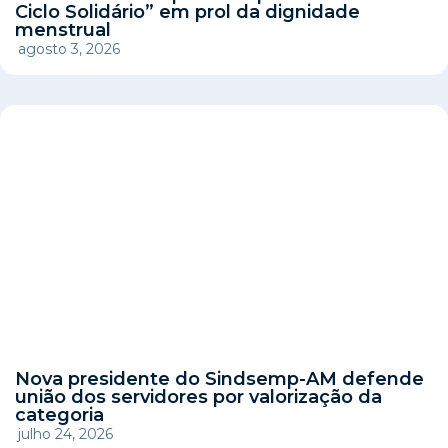
Ciclo Solidário” em prol da dignidade
menstrual
agosto 3, 2026
Nova presidente do Sindsemp-AM defende
união dos servidores por valorização da
categoria
julho 24, 2026