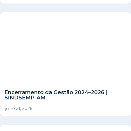
Encerramento da Gestão 2024–2026 |
SINDSEMP-AM
julho 21, 2026