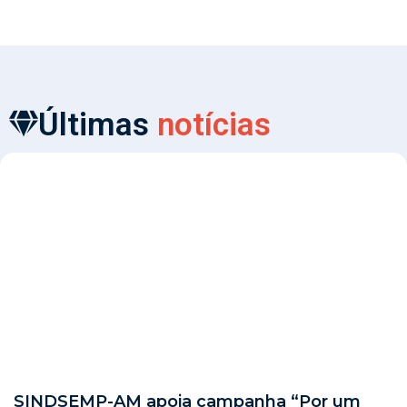
Últimas
notícias
SINDSEMP-AM apoia campanha “Por um