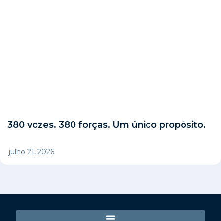
380 vozes. 380 forças. Um único propósito.
julho 21, 2026