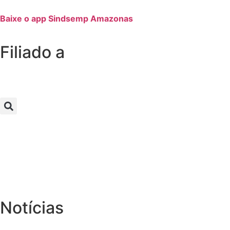
Baixe o app Sindsemp Amazonas
Filiado a
Notícias