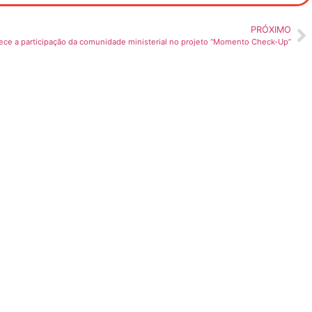
PRÓXIMO
e a participação da comunidade ministerial no projeto “Momento Check-Up”