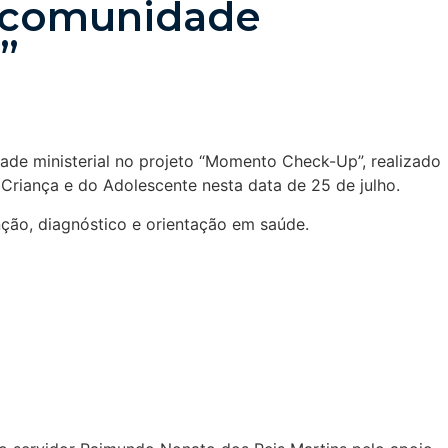
a comunidade
”
de ministerial no projeto “Momento Check-Up”, realizado
Criança e do Adolescente nesta data de 25 de julho.
ção, diagnóstico e orientação em saúde.