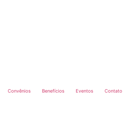
Convênios
Benefícios
Eventos
Contato