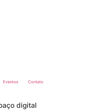
Eventos
Contato
aço digital