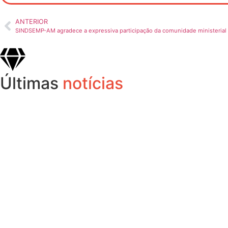
ANTERIOR
SINDSEMP-AM agradece a expressiva participação da comunidade ministeria
Últimas
notícias