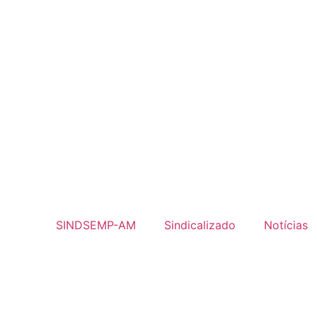
SINDSEMP-AM
Sindicalizado
Notícias