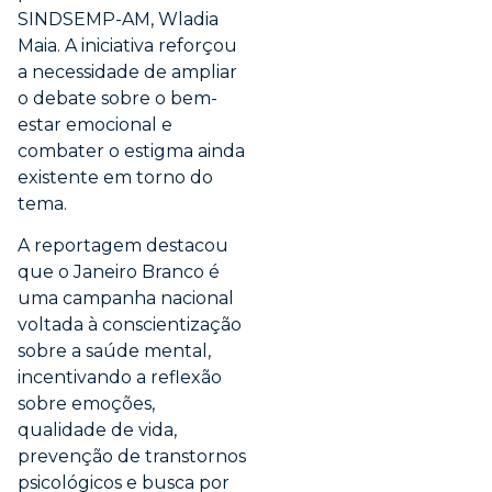
SINDSEMP-AM, Wladia
Maia. A iniciativa reforçou
a necessidade de ampliar
o debate sobre o bem-
estar emocional e
combater o estigma ainda
existente em torno do
tema.
A reportagem destacou
que o Janeiro Branco é
uma campanha nacional
voltada à conscientização
sobre a saúde mental,
incentivando a reflexão
sobre emoções,
qualidade de vida,
prevenção de transtornos
psicológicos e busca por