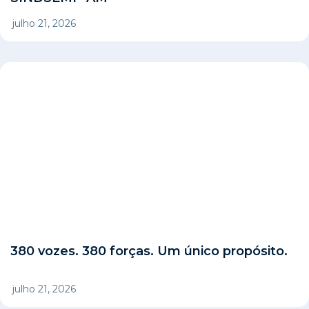
julho 21, 2026
380 vozes. 380 forças. Um único propósito.
julho 21, 2026