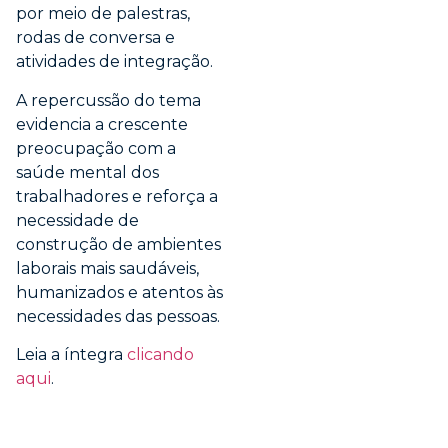
por meio de palestras,
rodas de conversa e
atividades de integração.
A repercussão do tema
evidencia a crescente
preocupação com a
saúde mental dos
trabalhadores e reforça a
necessidade de
construção de ambientes
laborais mais saudáveis,
humanizados e atentos às
necessidades das pessoas.
Leia a íntegra
clicando
aqui
.