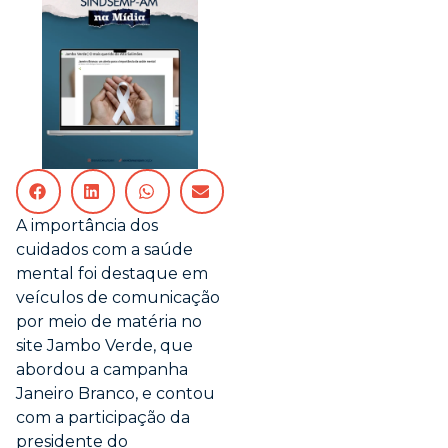
A importância dos
cuidados com a saúde
mental foi destaque em
veículos de comunicação
por meio de matéria no
site Jambo Verde, que
abordou a campanha
Janeiro Branco, e contou
com a participação da
presidente do