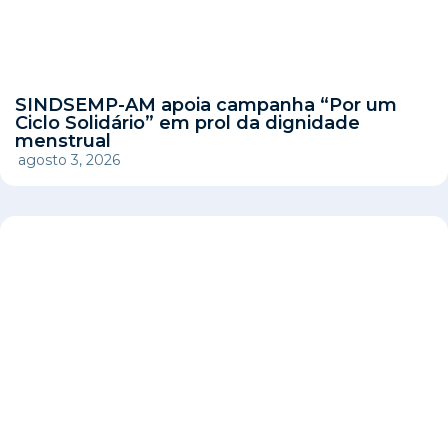
SINDSEMP-AM apoia campanha “Por um
Ciclo Solidário” em prol da dignidade
menstrual
agosto 3, 2026