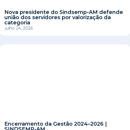
Nova presidente do Sindsemp-AM defende
união dos servidores por valorização da
categoria
julho 24, 2026
Encerramento da Gestão 2024–2026 |
SINDSEMP-AM