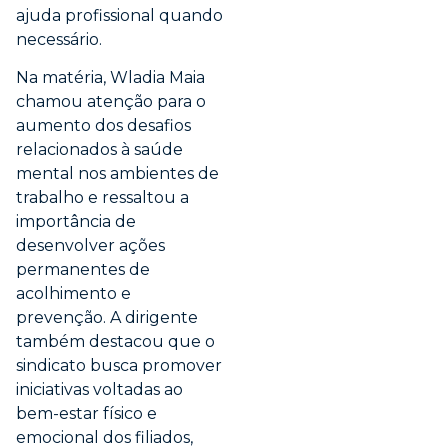
ajuda profissional quando
necessário.
Na matéria, Wladia Maia
chamou atenção para o
aumento dos desafios
relacionados à saúde
mental nos ambientes de
trabalho e ressaltou a
importância de
desenvolver ações
permanentes de
acolhimento e
prevenção. A dirigente
também destacou que o
sindicato busca promover
iniciativas voltadas ao
bem-estar físico e
emocional dos filiados,