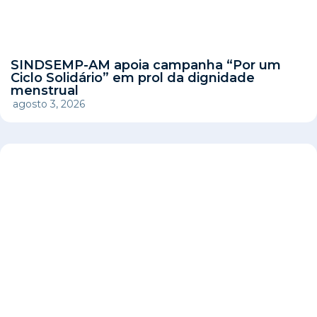
SINDSEMP-AM apoia campanha “Por um
Ciclo Solidário” em prol da dignidade
menstrual
agosto 3, 2026