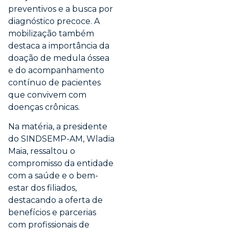
preventivos e a busca por
diagnóstico precoce. A
mobilização também
destaca a importância da
doação de medula óssea
e do acompanhamento
contínuo de pacientes
que convivem com
doenças crônicas.
Na matéria, a presidente
do SINDSEMP-AM, Wladia
Maia, ressaltou o
compromisso da entidade
com a saúde e o bem-
estar dos filiados,
destacando a oferta de
benefícios e parcerias
com profissionais de