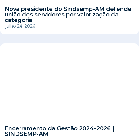
Nova presidente do Sindsemp-AM defende
união dos servidores por valorização da
categoria
julho 24, 2026
Encerramento da Gestão 2024–2026 |
SINDSEMP-AM