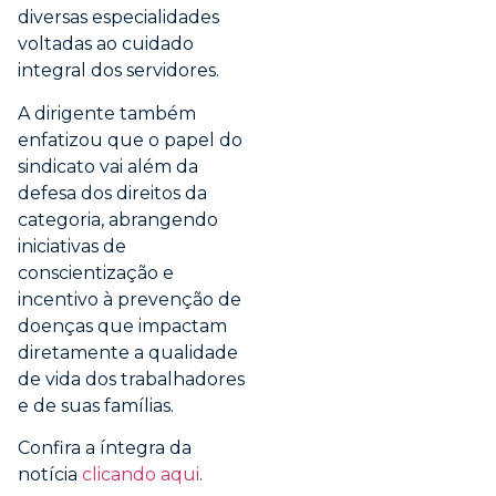
diversas especialidades
voltadas ao cuidado
integral dos servidores.
A dirigente também
enfatizou que o papel do
sindicato vai além da
defesa dos direitos da
categoria, abrangendo
iniciativas de
conscientização e
incentivo à prevenção de
doenças que impactam
diretamente a qualidade
de vida dos trabalhadores
e de suas famílias.
Confira a íntegra da
notícia
clicando aqui
.