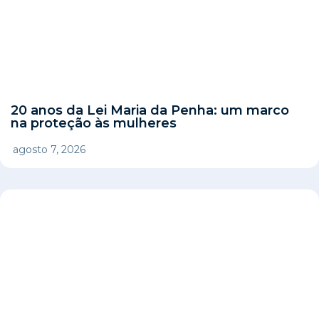
20 anos da Lei Maria da Penha: um marco
na proteção às mulheres
agosto 7, 2026