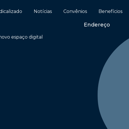
dicalizado
Notícias
Convênios
Benefícios
Endereço
ovo espaço digital