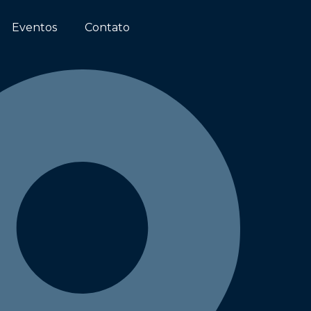
Eventos
Contato