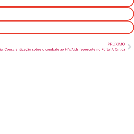
PRÓXIMO
ia: Conscientização sobre o combate ao HIV/Aids repercute no Portal A Crítica