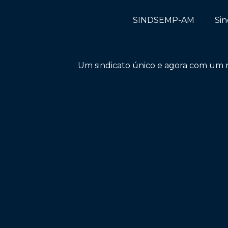
SINDSEMP-AM
Sin
Um sindicato único e agora com um n