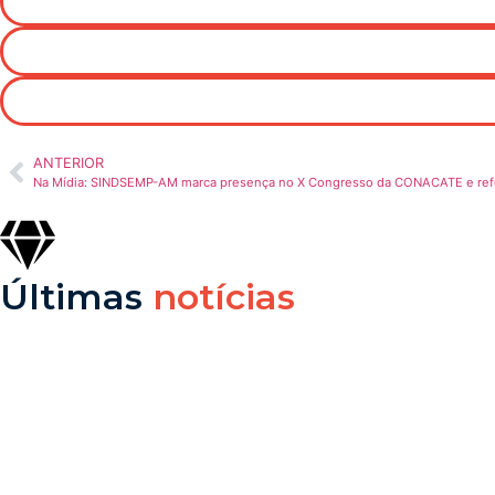
ANTERIOR
Últimas
notícias