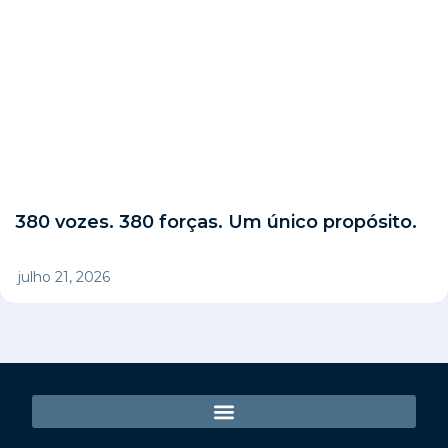
380 vozes. 380 forças. Um único propósito.
julho 21, 2026