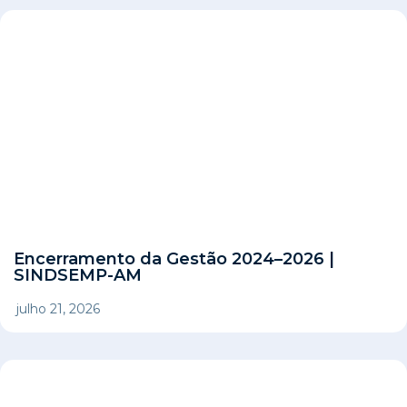
Encerramento da Gestão 2024–2026 |
SINDSEMP-AM
julho 21, 2026