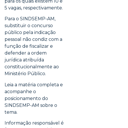
para os quais existem 10 e
5 vagas, respectivamente.
Para o SINDSEMP-AM,
substituir o concurso
público pela indicação
pessoal não condiz com a
função de fiscalizar e
defender a ordem
jurídica atribuída
constitucionalmente ao
Ministério Público.
Leia a matéria completa e
acompanhe o
posicionamento do
SINDSEMP-AM sobre o
tema.
Informação responsável é