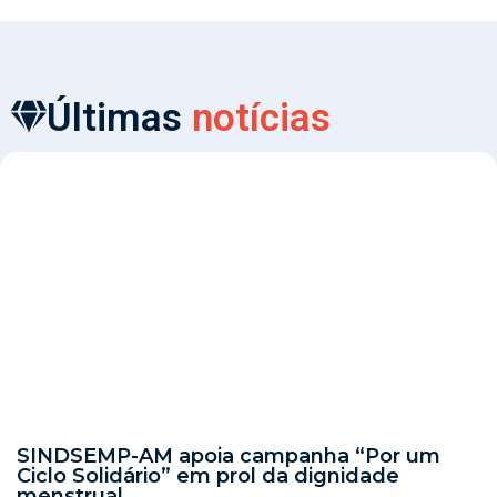
Últimas
notícias
SINDSEMP-AM apoia campanha “Por um
Ciclo Solidário” em prol da dignidade
menstrual