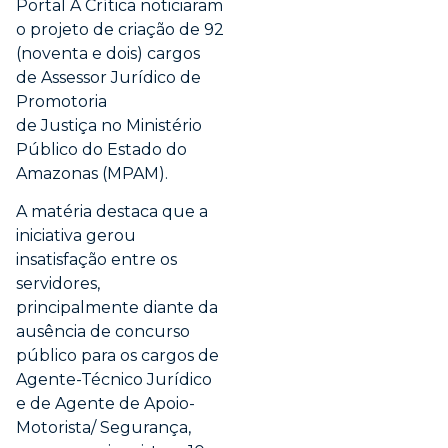
Portal A Crítica noticiaram
o projeto de criação de 92
(noventa e dois) cargos
de Assessor Jurídico de
Promotoria
de Justiça no Ministério
Público do Estado do
Amazonas (MPAM).
A matéria destaca que a
iniciativa gerou
insatisfação entre os
servidores,
principalmente diante da
ausência de concurso
público para os cargos de
Agente-Técnico Jurídico
e de Agente de Apoio-
Motorista/ Segurança,