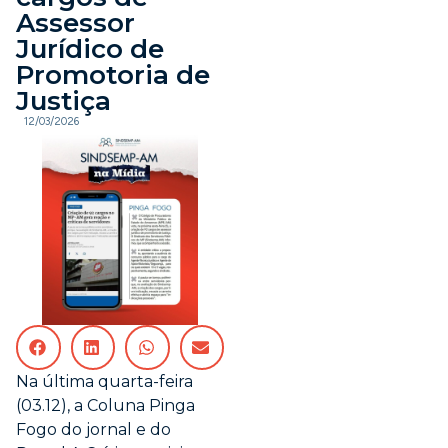
Assessor
Jurídico de
Promotoria de
Justiça
12/03/2026
Na última quarta-feira
(03.12), a Coluna Pinga
Fogo do jornal e do