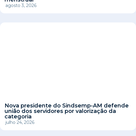
agosto 3, 2026
Nova presidente do Sindsemp-AM defende
união dos servidores por valorização da
categoria
julho 24, 2026