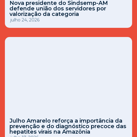
Nova presidente do Sindsemp-AM
defende união dos servidores por
valorização da categoria
julho 24, 2026
Julho Amarelo reforça a importância da
prevenção e do diagnóstico precoce das
hepatites virais na Amazônia