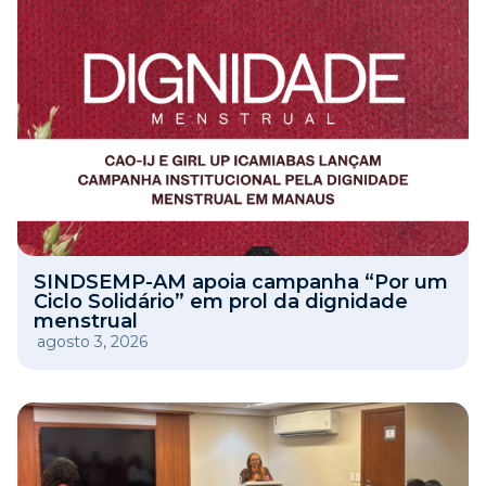
SINDSEMP-AM apoia campanha “Por um
Ciclo Solidário” em prol da dignidade
menstrual
agosto 3, 2026