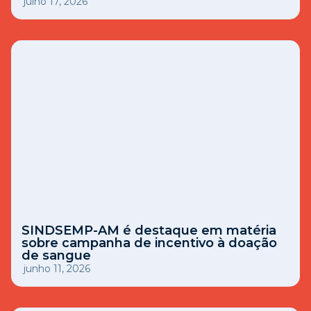
julho 17, 2026
SINDSEMP-AM é destaque em matéria
sobre campanha de incentivo à doação
de sangue
junho 11, 2026