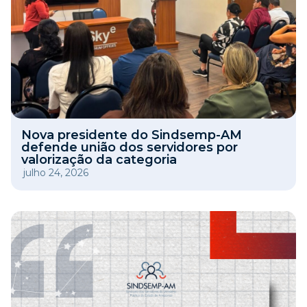
Nova presidente do Sindsemp-AM
defende união dos servidores por
valorização da categoria
julho 24, 2026