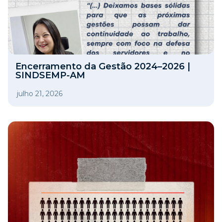
Encerramento da Gestão 2024–2026 |
SINDSEMP-AM
julho 21, 2026