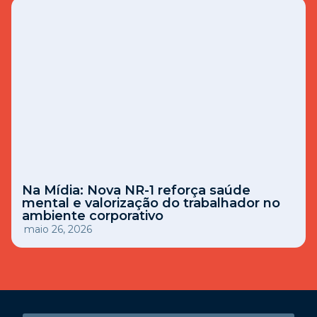
Na Mídia: Nova NR-1 reforça saúde
mental e valorização do trabalhador no
ambiente corporativo
maio 26, 2026